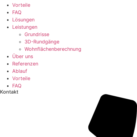
Vorteile
FAQ
Lösungen
Leistungen
Grundrisse
3D-Rundgänge
Wohnflächenberechnung
Über uns
Referenzen
Ablauf
Vorteile
FAQ
Kontakt