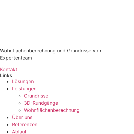
Wohnflächen­berechnung und Grundrisse vom
Expertenteam
Kontakt
Links
Lösungen
Leistungen
Grundrisse
3D-Rundgänge
Wohnflächenberechnung
Über uns
Referenzen
Ablauf