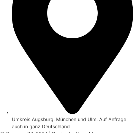
Umkreis Augsburg, München und Ulm. Auf Anfrage
auch in ganz Deutschland