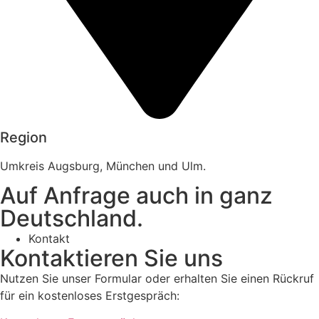
Region
Umkreis Augsburg, München und Ulm.
Auf Anfrage auch in ganz
Deutschland.
Kontakt
Kontaktieren Sie uns
Nutzen Sie unser Formular oder erhalten Sie einen Rückruf
für ein kostenloses Erstgespräch: