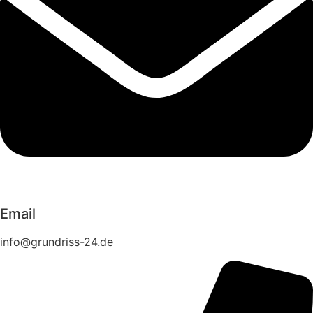
Email
info@grundriss-24.de