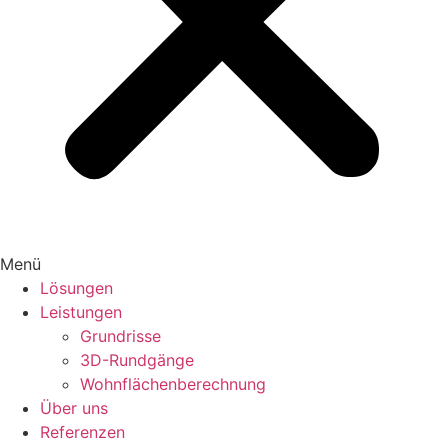
Menü
Lösungen
Leistungen
Grundrisse
3D-Rundgänge
Wohnflächenberechnung
Über uns
Referenzen