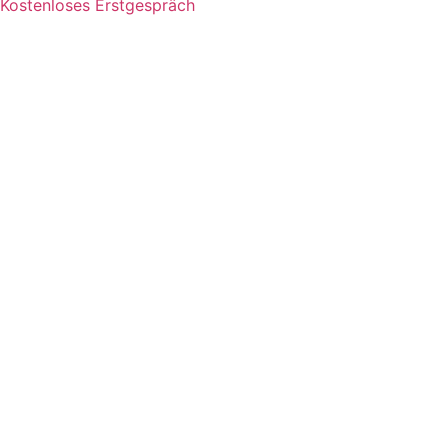
Kostenloses Erstgespräch