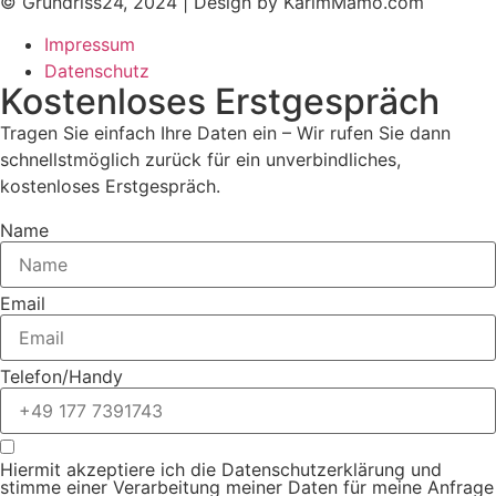
© Grundriss24, 2024 | Design by KarimMamo.com
Impressum
Datenschutz
Kostenloses Erstgespräch
Tragen Sie einfach Ihre Daten ein – Wir rufen Sie dann
schnellstmöglich zurück für ein unverbindliches,
kostenloses Erstgespräch.
Name
Email
Telefon/Handy
Hiermit akzeptiere ich die Datenschutz­erklärung und
stimme einer Verarbeitung meiner Daten für meine Anfrage