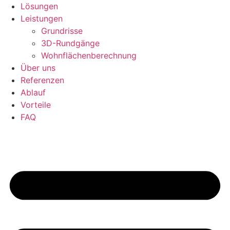
Lösungen
Leistungen
Grundrisse
3D-Rundgänge
Wohnflächenberechnung
Über uns
Referenzen
Ablauf
Vorteile
FAQ