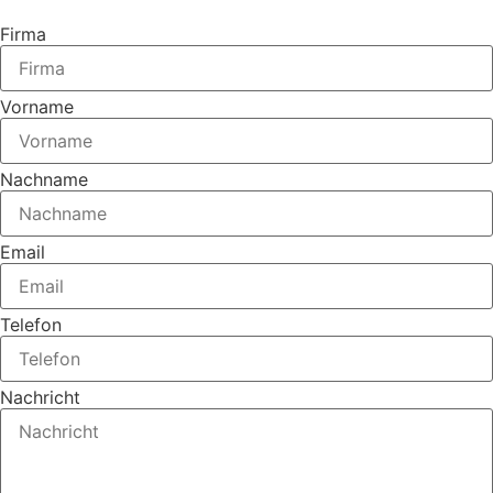
Firma
Vorname
Nachname
Email
Telefon
Nachricht