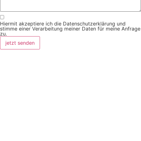
Hiermit akzeptiere ich die Datenschutzerklärung und
stimme einer Verarbeitung meiner Daten für meine Anfrage
zu.
jetzt senden