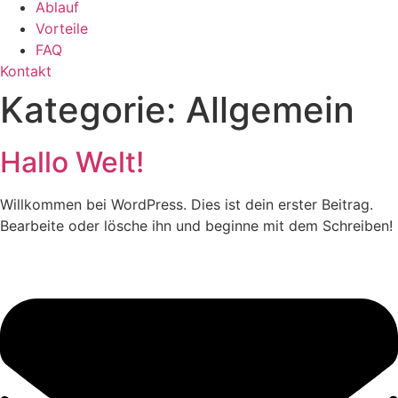
Ablauf
Vorteile
FAQ
Kontakt
Kategorie:
Allgemein
Hallo Welt!
Willkommen bei WordPress. Dies ist dein erster Beitrag.
Bearbeite oder lösche ihn und beginne mit dem Schreiben!